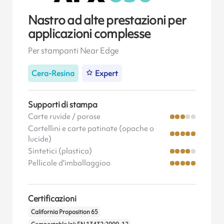
Nastro ad alte prestazioni per
applicazioni complesse
Per stampanti Near Edge
Cera-Resina
Expert
Supporti di stampa
Carte ruvide / porose
Cartellini e carte patinate (opache o
lucide)
Sintetici (plastica)
Pellicole d'imballaggioo
Certificazioni
California Proposition 65