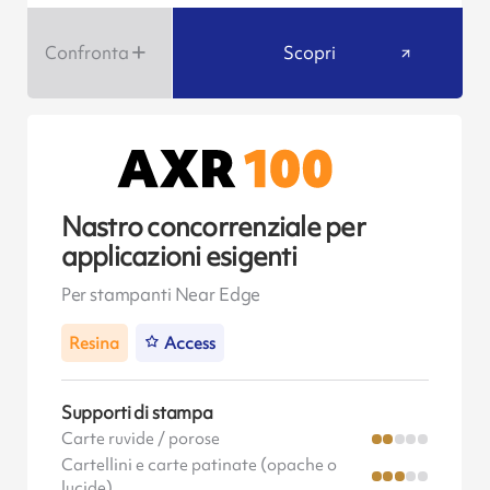
Confronta
Scopri
Nastro concorrenziale per
applicazioni esigenti
Per stampanti Near Edge
Resina
Access
Supporti di stampa
Carte ruvide / porose
Cartellini e carte patinate (opache o
lucide)