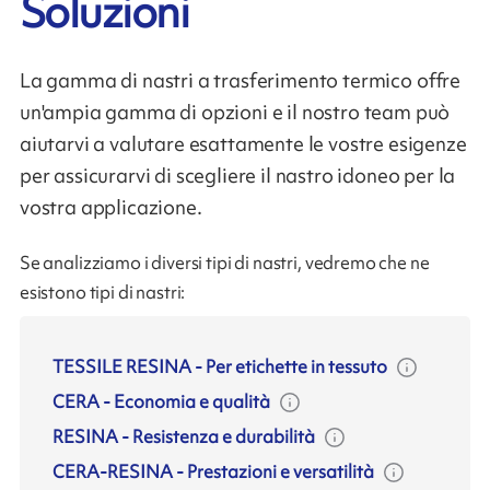
Soluzioni
La gamma di nastri a trasferimento termico offre
un'ampia gamma di opzioni e il nostro team può
aiutarvi a valutare esattamente le vostre esigenze
per assicurarvi di scegliere il nastro idoneo per la
vostra applicazione.
Se analizziamo i diversi tipi di nastri, vedremo che ne
esistono tipi di nastri:
TESSILE RESINA
-
Per etichette in tessuto
CERA
-
Economia e qualità
RESINA
-
Resistenza e durabilità
CERA-RESINA
-
Prestazioni e versatilità