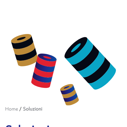
Home
Soluzioni