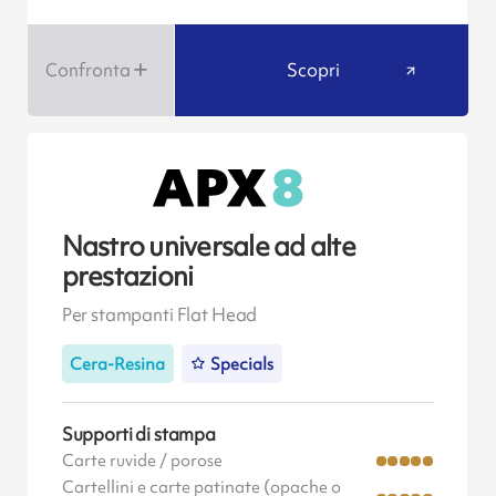
Confronta
Scopri
Nastro universale ad alte
prestazioni
Per stampanti Flat Head
Cera-Resina
Specials
Supporti di stampa
Carte ruvide / porose
Cartellini e carte patinate (opache o