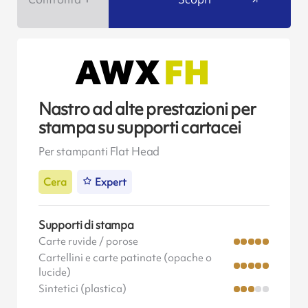
Nastro ad alte prestazioni per
stampa su supporti cartacei
Per stampanti Flat Head
Cera
Expert
Supporti di stampa
Carte ruvide / porose
Cartellini e carte patinate (opache o
lucide)
Sintetici (plastica)