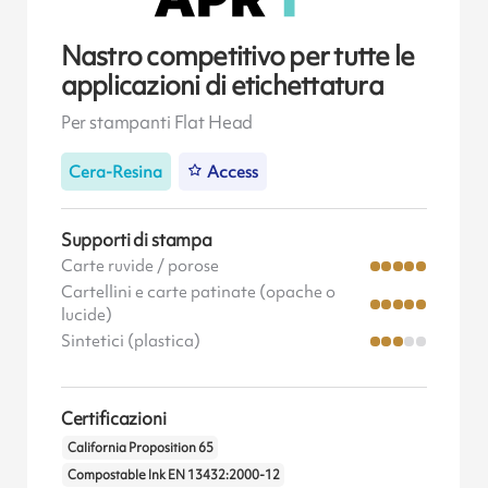
Nastro competitivo per tutte le
applicazioni di etichettatura
Per stampanti Flat Head
Cera-Resina
Access
Supporti di stampa
Carte ruvide / porose
Cartellini e carte patinate (opache o
lucide)
Sintetici (plastica)
Certificazioni
California Proposition 65
Compostable Ink EN 13432:2000-12