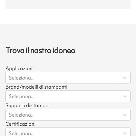
Trova il nastro idoneo
Applicazioni
Seleziona...
Brand/modelli di stampanti
Seleziona...
Supporti di stampa
Seleziona...
Certificazioni
Seleziona...