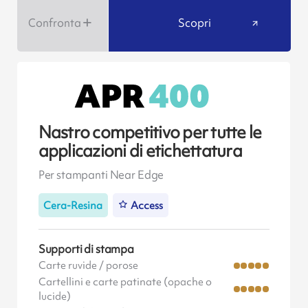
Confronta
Scopri
Nastro competitivo per tutte le
applicazioni di etichettatura
Per stampanti Near Edge
Cera-Resina
Access
Supporti di stampa
Carte ruvide / porose
Cartellini e carte patinate (opache o
lucide)