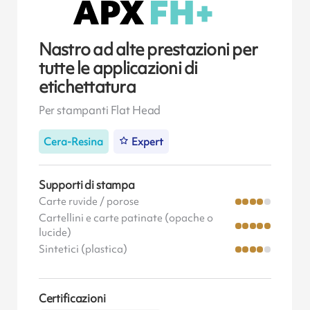
Nastro ad alte prestazioni per
tutte le applicazioni di
etichettatura
Per stampanti Flat Head
Cera-Resina
Expert
Supporti di stampa
Carte ruvide / porose
Cartellini e carte patinate (opache o
lucide)
Sintetici (plastica)
Certificazioni