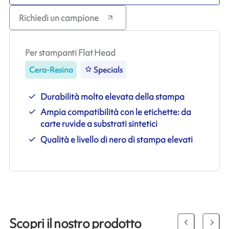
Richiedi un campione
Per stampanti Flat Head
Cera-Resina
Specials
Durabilità molto elevata della stampa
Ampia compatibilità con le etichette: da
carte ruvide a substrati sintetici
Qualità e livello di nero di stampa elevati
Scopri il nostro prodotto