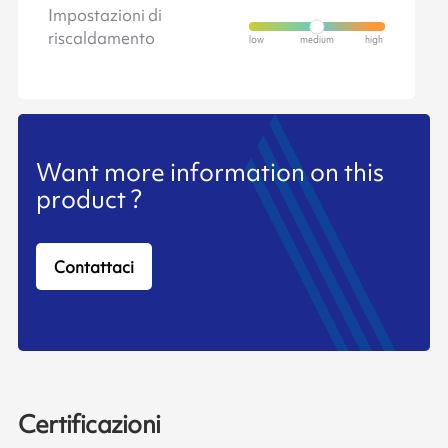
Impostazioni di
riscaldamento
Want more information on this
product ?
Contattaci
Certificazioni