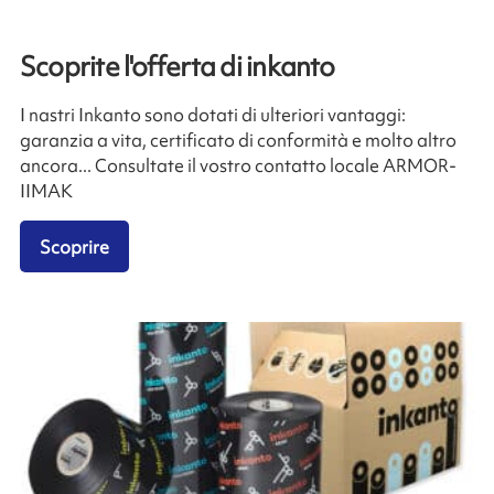
Scoprite l'offerta di inkanto
I nastri Inkanto sono dotati di ulteriori vantaggi:
garanzia a vita, certificato di conformità e molto altro
ancora... Consultate il vostro contatto locale ARMOR-
IIMAK
Scoprire