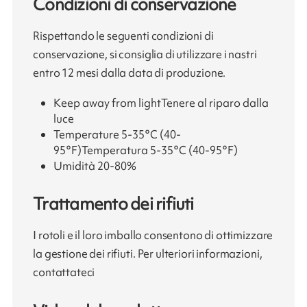
Condizioni di conservazione
Rispettando le seguenti condizioni di
conservazione, si consiglia di utilizzare i nastri
entro 12 mesi dalla data di produzione.
Keep away from lightTenere al riparo dalla
luce
Temperature 5-35°C (40-
95°F)Temperatura 5-35°C (40-95°F)
Umidità 20-80%
Trattamento dei rifiuti
I rotoli e il loro imballo consentono di ottimizzare
la gestione dei rifiuti. Per ulteriori informazioni,
contattateci