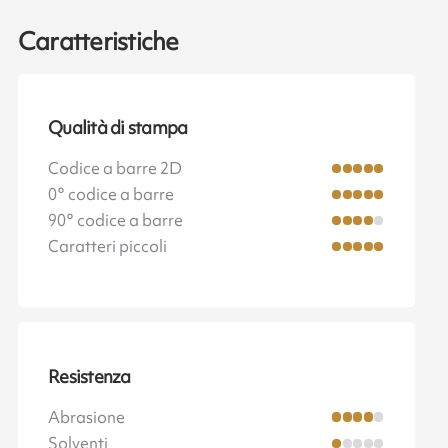
Caratteristiche
Qualità di stampa
Codice a barre 2D
0° codice a barre
90° codice a barre
Caratteri piccoli
Resistenza
Abrasione
Solventi