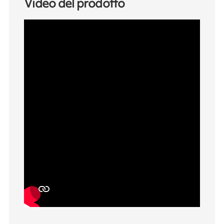
Video del prodotto