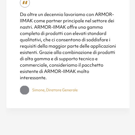
Da oltre un decennio lavoriamo con ARMOR-
IIMAK come partner principale nel settore dei
nastri. ARMOR-IIMAK offre una gamma
completa di prodotti con elevati standard
qualitativi, che ci consentono di soddisfare i
requisiti della maggior parte delle applicazioni
esistenti. Grazie alla combinazione di prodotti
di alta gamma e di supporto tecnico e
commerciale, consideriamo il pacchetto
esistente di ARMOR-IIMAK molto
interessante.
Simone, Direttore Generale