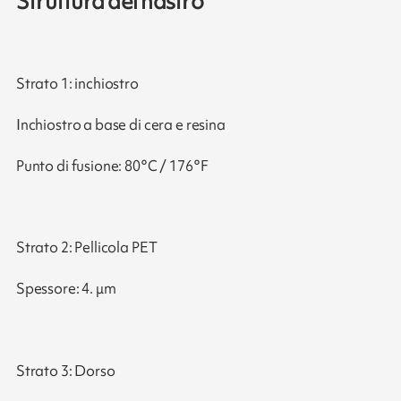
Struttura del nastro
Strato 1: inchiostro
Inchiostro a base di cera e resina
Punto di fusione: 80°C / 176°F
Strato 2: Pellicola PET
Spessore: 4. μm
Strato 3: Dorso