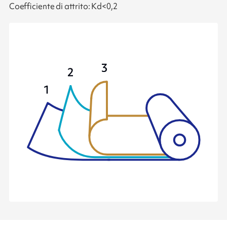
Coefficiente di attrito: Kd<0,2