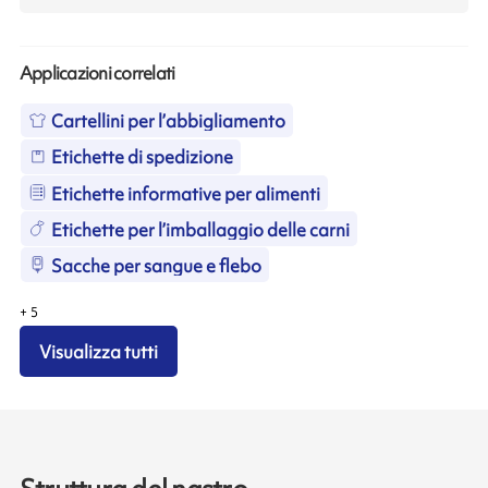
Applicazioni correlati
Cartellini per l’abbigliamento
Etichette di spedizione
Etichette informative per alimenti
Etichette per l’imballaggio delle carni
Sacche per sangue e flebo
+
5
Visualizza tutti