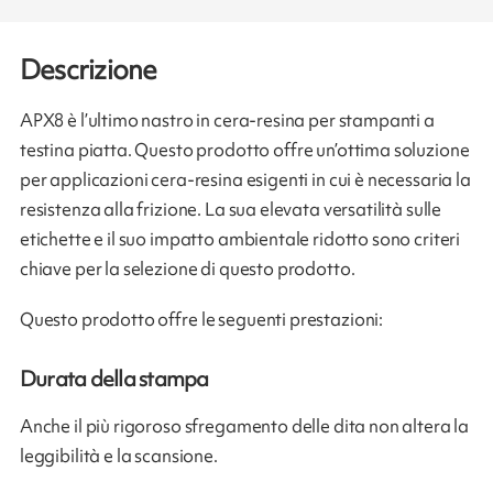
Descrizione
APX8 è l’ultimo nastro in cera-resina per stampanti a
testina piatta. Questo prodotto offre un’ottima soluzione
per applicazioni cera-resina esigenti in cui è necessaria la
resistenza alla frizione. La sua elevata versatilità sulle
etichette e il suo impatto ambientale ridotto sono criteri
chiave per la selezione di questo prodotto.
Questo prodotto offre le seguenti prestazioni:
Durata della stampa
Anche il più rigoroso sfregamento delle dita non altera la
leggibilità e la scansione.