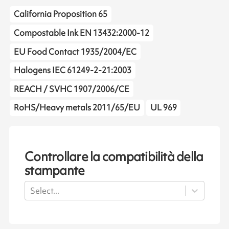
California Proposition 65
Compostable Ink EN 13432:2000-12
EU Food Contact 1935/2004/EC
Halogens IEC 61249-2-21:2003
REACH / SVHC 1907/2006/CE
RoHS/Heavy metals 2011/65/EU
UL 969
Controllare la compatibilità della
stampante
Select...