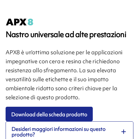
Nastro universale ad alte prestazioni
APX8 è un'ottima soluzione per le applicazioni
impegnative con cera e resina che richiedono
resistenza allo sfregamento. La sua elevata
versatilità sulle etichette e il suo impatto
ambientale ridotto sono criteri chiave per la
selezione di questo prodotto.
Download della scheda prodotto
Desideri maggiori informazioni su questo
prodotto?