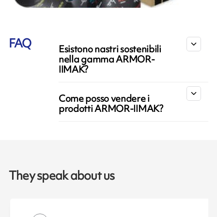
FAQ
Esistono nastri sostenibili
nella gamma ARMOR-
IIMAK?
Come posso vendere i
prodotti ARMOR-IIMAK?
They speak about us