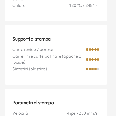
Calore
120 °C / 248 °F
Supporti di stampa
Carte ruvide / porose
Cartellini e carte patinate (opache o
lucide)
Sintetici (plastica)
Parametri di stampa
Velocità
14 ips - 360 mm/s