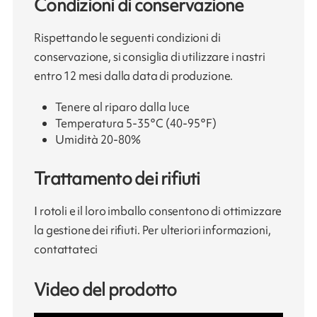
Condizioni di conservazione
Rispettando le seguenti condizioni di
conservazione, si consiglia di utilizzare i nastri
entro 12 mesi dalla data di produzione.
Tenere al riparo dalla luce
Temperatura 5-35°C (40-95°F)
Umidità 20-80%
Trattamento dei rifiuti
I rotoli e il loro imballo consentono di ottimizzare
la gestione dei rifiuti. Per ulteriori informazioni,
contattateci
Video del prodotto