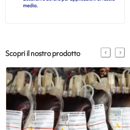
media.
Scopri il nostro prodotto