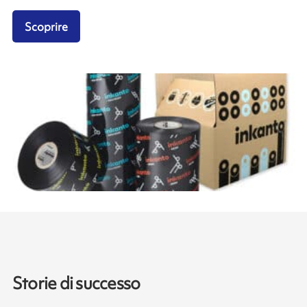
Scoprire
Storie di successo