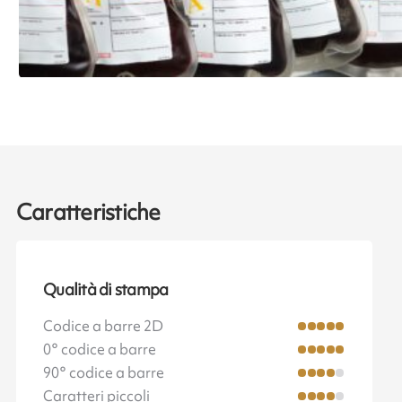
Caratteristiche
Qualità di stampa
Codice a barre 2D
0° codice a barre
90° codice a barre
Caratteri piccoli