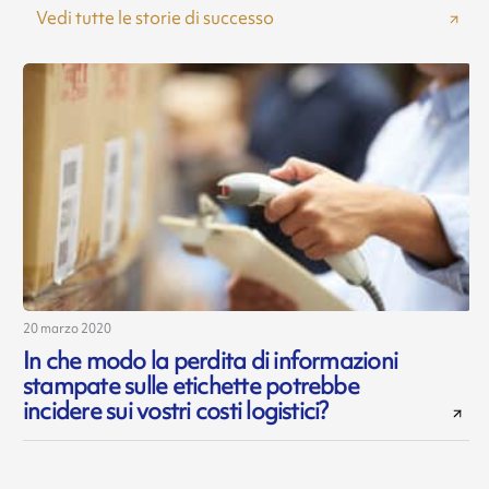
Vedi tutte le storie di successo
20 marzo 2020
In che modo la perdita di informazioni
stampate sulle etichette potrebbe
incidere sui vostri costi logistici?