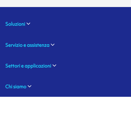
Soluzioni
Servizio e assistenza
Settori e applicazioni
Chi siamo