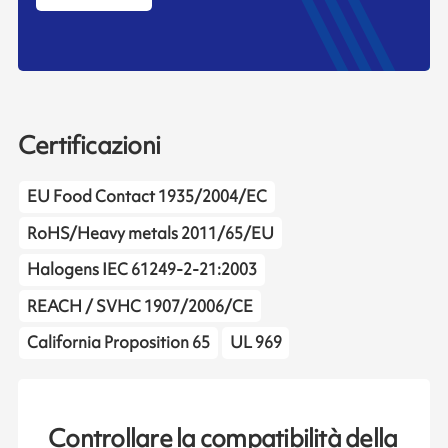
Certificazioni
EU Food Contact 1935/2004/EC
RoHS/Heavy metals 2011/65/EU
Halogens IEC 61249-2-21:2003
REACH / SVHC 1907/2006/CE
California Proposition 65
UL 969
Controllare la compatibilità della