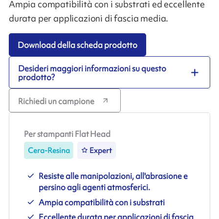
Ampia compatibilità con i substrati ed eccellente
durata per applicazioni di fascia media.
Download della scheda prodotto
Desideri maggiori informazioni su questo
prodotto?
Richiedi un campione
Per stampanti Flat Head
Cera-Resina
Expert
Resiste alle manipolazioni, all'abrasione e
persino agli agenti atmosferici.
Ampia compatibilità con i substrati
Eccellente durata per applicazioni di fascia