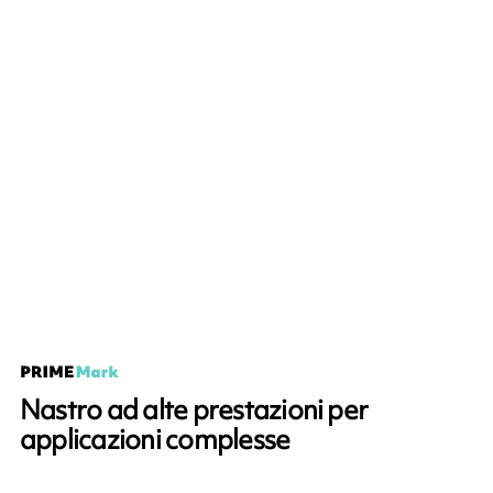
Nastro ad alte prestazioni per
applicazioni complesse