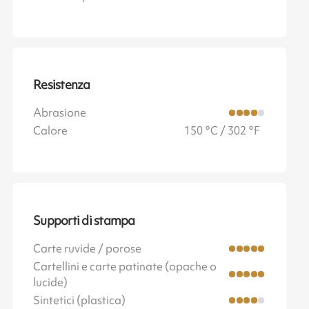
Resistenza
Abrasione
Calore
150 °C / 302 °F
Supporti di stampa
Carte ruvide / porose
Cartellini e carte patinate (opache o
lucide)
Sintetici (plastica)