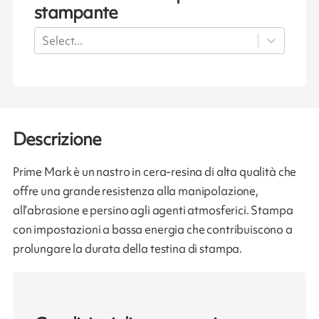
stampante
Select...
Descrizione
Prime Mark è un nastro in cera-resina di alta qualità che
offre una grande resistenza alla manipolazione,
all’abrasione e persino agli agenti atmosferici. Stampa
con impostazioni a bassa energia che contribuiscono a
prolungare la durata della testina di stampa.