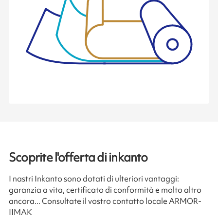
Scoprite l'offerta di inkanto
I nastri Inkanto sono dotati di ulteriori vantaggi:
garanzia a vita, certificato di conformità e molto altro
ancora... Consultate il vostro contatto locale ARMOR-
IIMAK