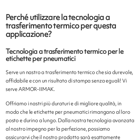
Perché utilizzare la tecnologia a
trasferimento termico per questa
applicazione?
Tecnologia a trasferimento termico per le
etichette per pneumatici
Serve un nastro a trasferimento termico che sia durevole,
affidabile e con un risultato di stampa senza eguali! Vi
serve ARMOR-IIMAK.
Offriamo i nastri più duraturi e di migliore qualità, in
modo che le etichette per pneumatici rimangano al loro
posto e durino a lungo. Dalla nostra tecnologia avanzata
al nostro impegno per la perfezione, possiamo
assicurarvi che il nostro prodotto sarà esattamente