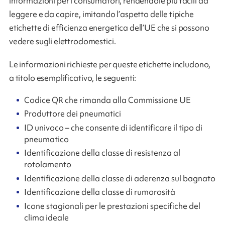
informazioni per i consumatori, rendendole più facili da
leggere e da capire, imitando l’aspetto delle tipiche
etichette di efficienza energetica dell’UE che si possono
vedere sugli elettrodomestici.
Le informazioni richieste per queste etichette includono,
a titolo esemplificativo, le seguenti:
Codice QR che rimanda alla Commissione UE
Produttore dei pneumatici
ID univoco – che consente di identificare il tipo di
pneumatico
Identificazione della classe di resistenza al
rotolamento
Identificazione della classe di aderenza sul bagnato
Identificazione della classe di rumorosità
Icone stagionali per le prestazioni specifiche del
clima ideale