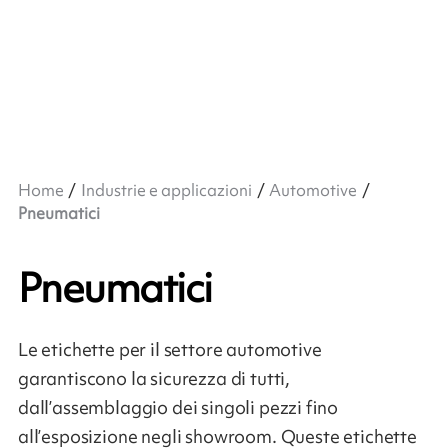
Home
Industrie e applicazioni
Automotive
Pneumatici
Pneumatici
Le etichette per il settore automotive
garantiscono la sicurezza di tutti,
dall’assemblaggio dei singoli pezzi fino
all’esposizione negli showroom. Queste etichette