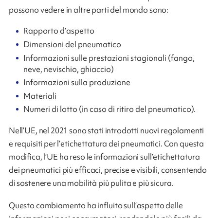
possono vedere in altre parti del mondo sono:
Rapporto d’aspetto
Dimensioni del pneumatico
Informazioni sulle prestazioni stagionali (fango,
neve, nevischio, ghiaccio)
Informazioni sulla produzione
Materiali
Numeri di lotto (in caso di ritiro del pneumatico).
Nell’UE, nel 2021 sono stati introdotti nuovi regolamenti
e requisiti per l’etichettatura dei pneumatici. Con questa
modifica, l’UE ha reso le informazioni sull’etichettatura
dei pneumatici più efficaci, precise e visibili, consentendo
di sostenere una mobilità più pulita e più sicura.
Questo cambiamento ha influito sull’aspetto delle