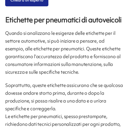
Chiedi a un esperto
Etichette per pneumatici di autoveicoli
Quando si analizzano le esigenze delle etichette per il
settore automotive, si può iniziare a pensare, ad
esempio, alle etichette per pneumatici. Queste etichette
garantiscono l’accuratezza del prodotto e forniscono al
consumatore informazioni sulla manutenzione, sulla
sicurezza e sulle specifiche tecniche.
Soprattutto, queste etichette assicurano che se qualcosa
dovesse andare storto prima, durante o dopo la
produzione, si possa risalire a una data e a un’ora
specifiche e correggerla.
Le etichette per pneumatici, spesso prestampate,
richiedono dati tecnici personalizzati per ogni prodotto,