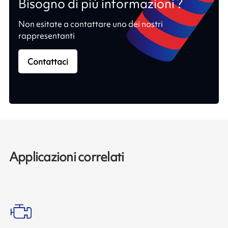
Bisogno di più informazioni ?
Non esitate a contattare uno dei nostri
rappresentanti
Contattaci
Applicazioni correlati