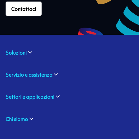
Contattaci
Soluzioni
Servizio e assistenza
Settori e applicazioni
Chi siamo