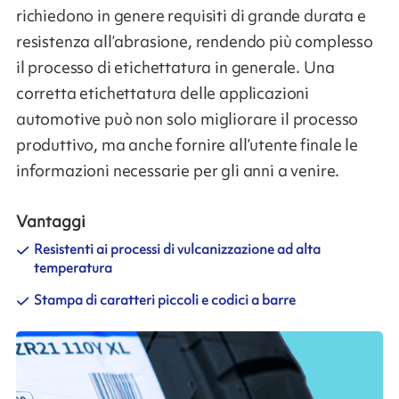
richiedono in genere requisiti di grande durata e
resistenza all’abrasione, rendendo più complesso
il processo di etichettatura in generale. Una
corretta etichettatura delle applicazioni
automotive può non solo migliorare il processo
produttivo, ma anche fornire all’utente finale le
informazioni necessarie per gli anni a venire.
Vantaggi
Resistenti ai processi di vulcanizzazione ad alta
temperatura
Stampa di caratteri piccoli e codici a barre