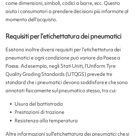
come dimensioni, simboli, codici a barre, ecc. Questo
aiuta i consumatori a prendere decisioni più informate al
momento dell’acquisto.
Requisiti per l’etichettatura dei pneumatici
Esistono inoltre diversi requisiti per l’etichettatura dei
pneumatici e ogni condizione può variare da Paese a
Paese. Ad esempio, negli Stati Uniti, l’Uniform Tyre
Quality Grading Standards (UTQGS) prevede tre
standard che i pneumatici devono soddisfare e che sono
annotati fisicamente sul pneumatico stesso, tra cui:
Usura del battistrada
Prestazioni di trazione
Resistenza alla temperatura
Altre informazioni sull’etichettatura dei pneumatici che si