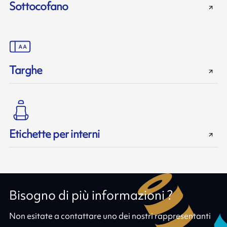
Sottocofano
Targhe
Etichette per interni
Bisogno di più informazioni ?
Non esitate a contattare uno dei nostri rappresentanti