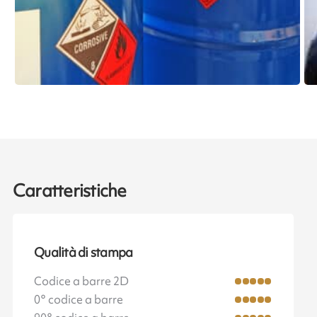
Caratteristiche
Qualità di stampa
Codice a barre 2D
0° codice a barre