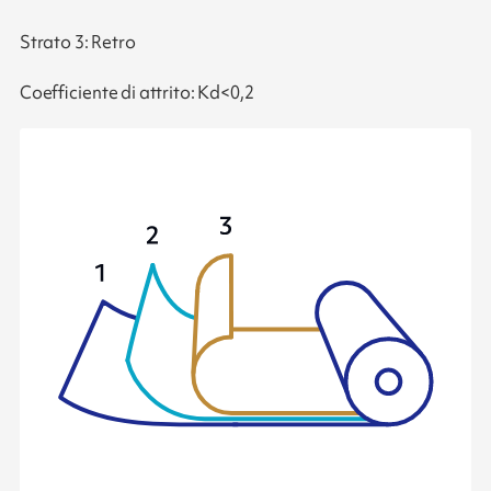
Strato 3: Retro
Coefficiente di attrito: Kd<0,2