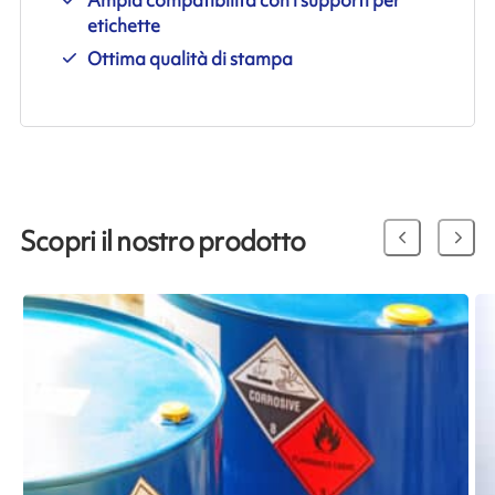
etichette
Ottima qualità di stampa
Scopri il nostro prodotto