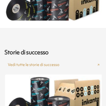
Storie di successo
Vedi tutte le storie di successo