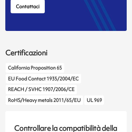
Contattaci
Certificazioni
California Proposition 65
EU Food Contact 1935/2004/EC
REACH / SVHC 1907/2006/CE
RoHS/Heavy metals 2011/65/EU
UL 969
Controllare la compatibilità della