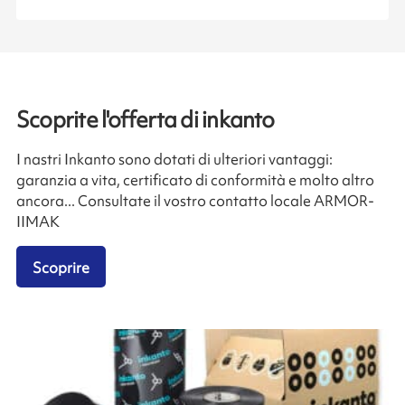
Scoprite l'offerta di inkanto
I nastri Inkanto sono dotati di ulteriori vantaggi:
garanzia a vita, certificato di conformità e molto altro
ancora... Consultate il vostro contatto locale ARMOR-
IIMAK
Scoprire