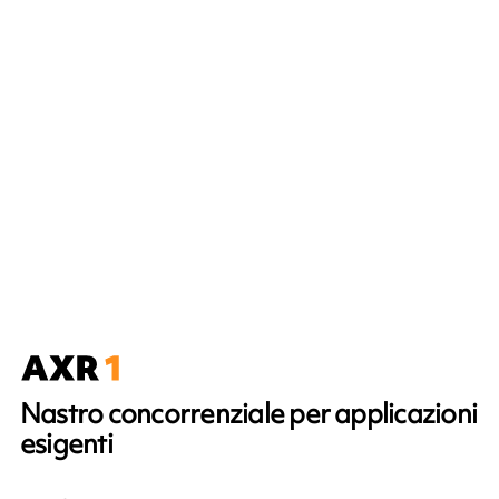
Nastro concorrenziale per applicazioni
esigenti