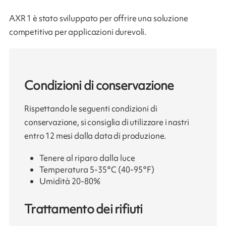
AXR 1 è stato sviluppato per offrire una soluzione
competitiva per applicazioni durevoli.
Condizioni di conservazione
Rispettando le seguenti condizioni di
conservazione, si consiglia di utilizzare i nastri
entro 12 mesi dalla data di produzione.
Tenere al riparo dalla luce
Temperatura 5-35°C (40-95°F)
Umidità 20-80%
Trattamento dei rifiuti