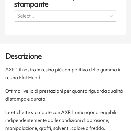
stampante
Select...
Descrizione
AXR 1 il nastro in resina più competitivo della gamma in
resina Flat Head.
Ottimo livello di prestazioni per quanto riguarda qualità
di stampa e durata.
Le etichette stampate con AXR 1 rimangono leggibili
indipendentemente dalle condizioni di abrasione,
manipolazione, graffi, solventi, calore o freddo.