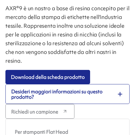
AXR®9 è un nastro a base di resina concepito per il
mercato della stampa di etichette nell'industria
tessile. Rappresenta inoltre una soluzione ideale
per le applicazioni in resina di nicchia (inclusi la
sterilizzazione o la resistenza ad alcuni solventi)
che non vengono soddisfatte da altri nastri in
resina.
Download della scheda prodotto
Desideri maggiori informazioni su questo
prodotto?
Richiedi un campione
Per stampanti Flat Head