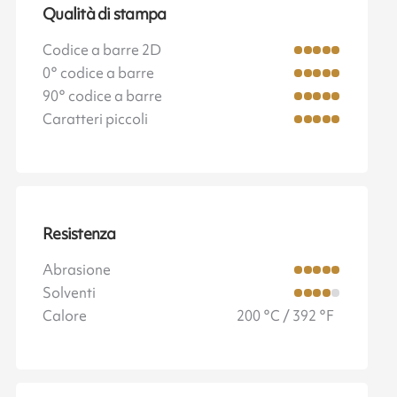
Qualità di stampa
Codice a barre 2D
0° codice a barre
90° codice a barre
Caratteri piccoli
Resistenza
Abrasione
Solventi
Calore
200 °C / 392 °F