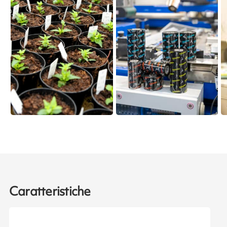
Caratteristiche