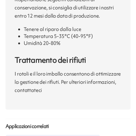
conservazione, si consiglia di utilizzare i nastri
entro 12 mesi dalla data di produzione.
Tenere al riparo dalla luce
Temperatura 5-35°C (40-95°F)
Umidità 20-80%
Trattamento dei rifiuti
I rotoli e il loro imballo consentono di ottimizzare
la gestione dei rifiuti. Per ulteriori informazioni,
contattateci
Applicazioni correlati