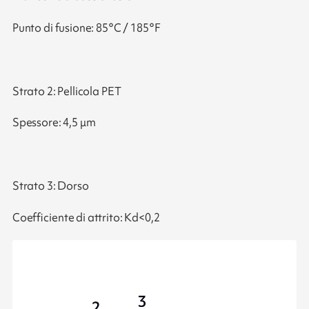
Punto di fusione: 85°C / 185°F
Strato 2: Pellicola PET
Spessore: 4,5 μm
Strato 3: Dorso
Coefficiente di attrito: Kd<0,2