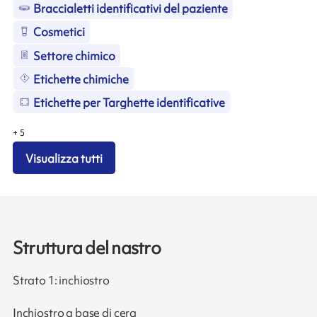
Braccialetti identificativi del paziente
Cosmetici
Settore chimico
Etichette chimiche
Etichette per Targhette identificative
+
5
Visualizza tutti
Struttura del nastro
Strato 1: inchiostro
Inchiostro a base di cera