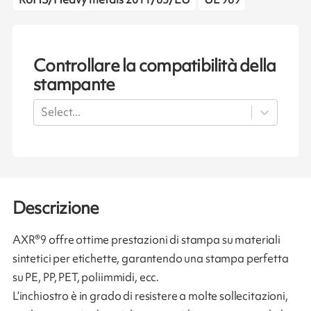
Controllare la compatibilità della
stampante
Select...
Descrizione
AXR®9 offre ottime prestazioni di stampa su materiali
sintetici per etichette, garantendo una stampa perfetta
su PE, PP, PET, poliimmidi, ecc.
L’inchiostro è in grado di resistere a molte sollecitazioni,