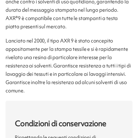
anche contro i solventi di uso quotidiano, garantendo la
durata del messaggio stampato nel lungo periodo.
AXR®9 è compatibile con tutte le stampanti a testa
piatta presenti sul mercato.
Lanciato nel 2000, il tipo AXR 9 è stato concepito
appositamente per la stampa tessile e si è rapidamente
rivelato una resina di particolare interesse per la
resistenza ai solventi. Garantisce resistenza a tutti i tipi di
lavaggio dei tessuti e in particolare ai lavaggi intensivi.
Garantisce inoltre la resistenza ad alcuni solventi di uso
comune.
Condizioni di conservazione
Rispettando le seguenti condizioni di