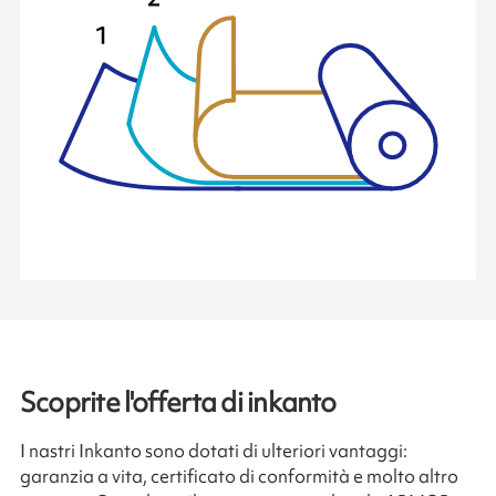
Scoprite l'offerta di inkanto
I nastri Inkanto sono dotati di ulteriori vantaggi:
garanzia a vita, certificato di conformità e molto altro