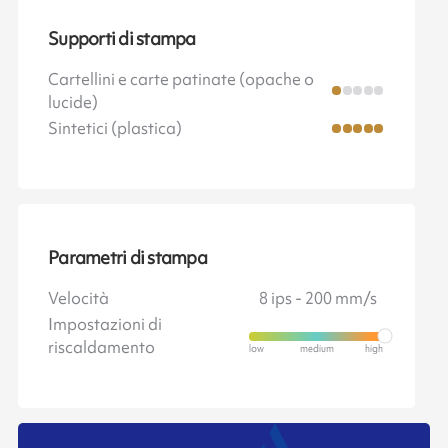
Supporti di stampa
Cartellini e carte patinate (opache o
lucide)
Sintetici (plastica)
Parametri di stampa
Velocità
8 ips - 200 mm/s
Impostazioni di
riscaldamento