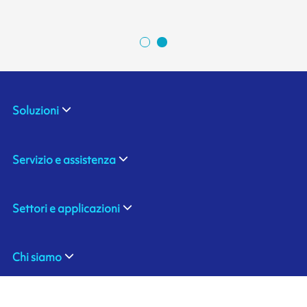
Soluzioni
Servizio e assistenza
Settori e applicazioni
Chi siamo