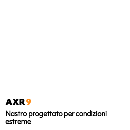
Nastro progettato per condizioni
estreme