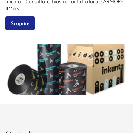
ancora... Consultate il vostro contatto locale ARMOR-
IIMAK
Scoprire