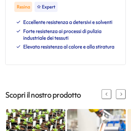
Resina
Expert
Eccellente resistenza a detersivi e solventi
Forte resistenza ai processi di pulizia
industriale dei tessuti
Elevata resistenza al calore e alla stiratura
Scopri il nostro prodotto