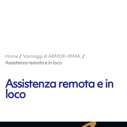
Home
Vantaggi di ARMOR-IIMAK
Assistenza remota e in loco
Assistenza remota e in
loco