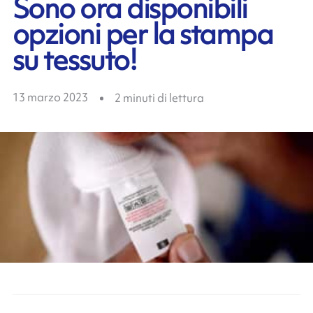
Sono ora disponibili
opzioni per la stampa
su tessuto!
13 marzo 2023
2
minuti di lettura