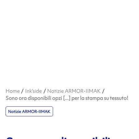
Home
Ink’side
Notizie ARMOR-IIMAK
Sono ora disponibili opzi [...] per la stampa su tessuto!
Notizie ARMOR-IIMAK