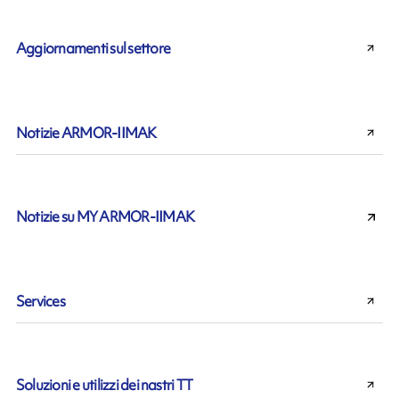
Aggiornamenti sul settore
Notizie ARMOR-IIMAK
Notizie su MY ARMOR-IIMAK
Services
Soluzioni e utilizzi dei nastri TT