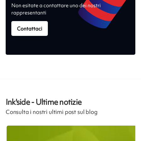
Non esitate a contattare uno dei nostri
rappresentanti
Contattaci
Ink'side - Ultime notizie
Consulta i nostri ultimi post sul blog