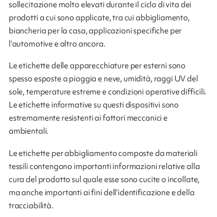
sollecitazione molto elevati durante il ciclo di vita dei
prodotti a cui sono applicate, tra cui abbigliamento,
biancheria per la casa, applicazioni specifiche per
l’automotive e altro ancora.
Le etichette delle apparecchiature per esterni sono
spesso esposte a pioggia e neve, umidità, raggi UV del
sole, temperature estreme e condizioni operative difficili.
Le etichette informative su questi dispositivi sono
estremamente resistenti ai fattori meccanici e
ambientali.
Le etichette per abbigliamento composte da materiali
tessili contengono importanti informazioni relative alla
cura del prodotto sul quale esse sono cucite o incollate,
ma anche importanti ai fini dell’identificazione e della
tracciabilità.