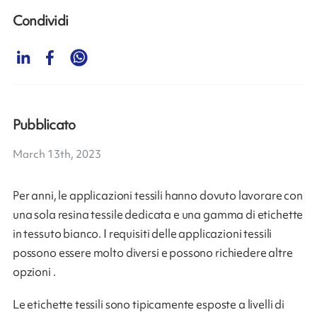
Condividi
Pubblicato
March 13th, 2023
Per anni, le applicazioni tessili hanno dovuto lavorare con
una sola resina tessile dedicata e una gamma di etichette
in tessuto bianco. I requisiti delle applicazioni tessili
possono essere molto diversi e possono richiedere altre
opzioni .
Le etichette tessili sono tipicamente esposte a livelli di