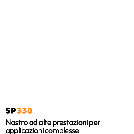
Nastro ad alte prestazioni per
applicazioni complesse