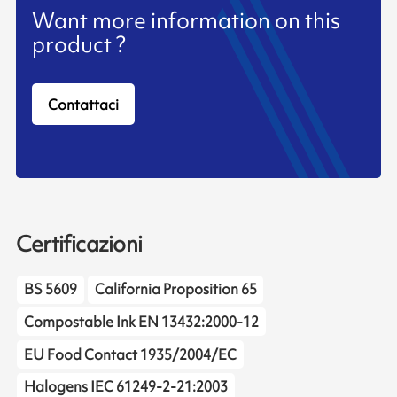
Want more information on this
product ?
Contattaci
Certificazioni
BS 5609
California Proposition 65
Compostable Ink EN 13432:2000-12
EU Food Contact 1935/2004/EC
Halogens IEC 61249-2-21:2003