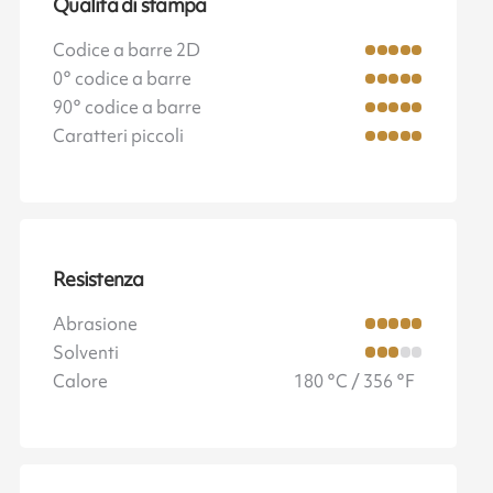
Qualità di stampa
Codice a barre 2D
0° codice a barre
90° codice a barre
Caratteri piccoli
Resistenza
Abrasione
Solventi
Calore
180 °C / 356 °F