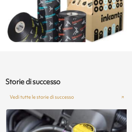
Storie di successo
Vedi tutte le storie di successo