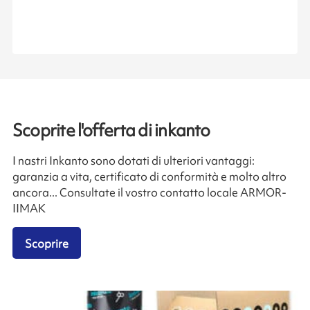
Scoprite l'offerta di inkanto
I nastri Inkanto sono dotati di ulteriori vantaggi:
garanzia a vita, certificato di conformità e molto altro
ancora... Consultate il vostro contatto locale ARMOR-
IIMAK
Scoprire