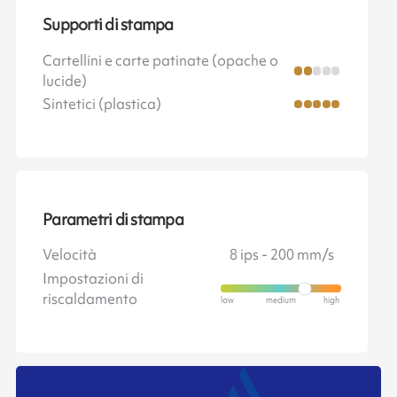
Supporti di stampa
Cartellini e carte patinate (opache o
lucide)
Sintetici (plastica)
Parametri di stampa
Velocità
8 ips - 200 mm/s
Impostazioni di
riscaldamento