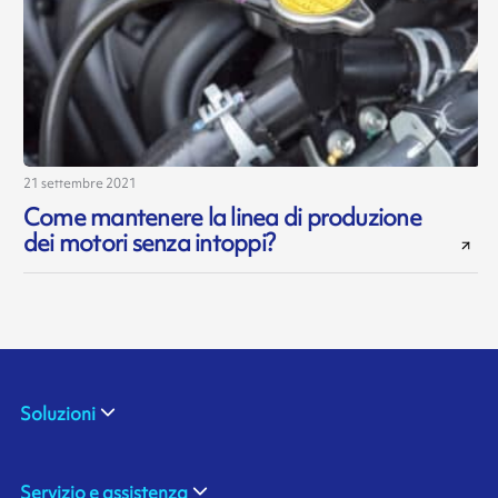
21 settembre 2021
Come mantenere la linea di produzione
dei motori senza intoppi?
Soluzioni
Servizio e assistenza