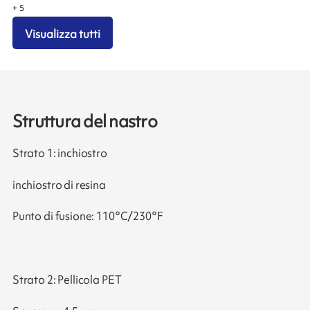
+
5
Visualizza tutti
Struttura del nastro
Strato 1: inchiostro
inchiostro di resina
Punto di fusione: 110°C/230°F
Strato 2: Pellicola PET