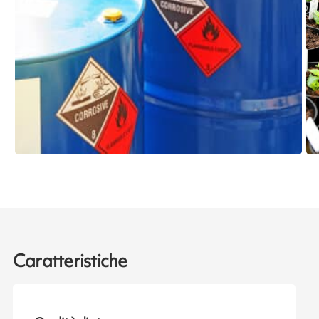
Caratteristiche