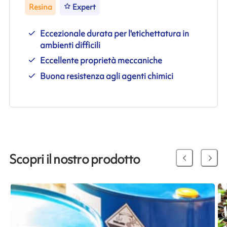
Resina
Expert
Eccezionale durata per l'etichettatura in
ambienti difficili
Eccellente proprietà meccaniche
Buona resistenza agli agenti chimici
Scopri il nostro prodotto