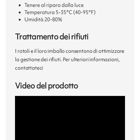
Tenere al riparo dalla luce
Temperatura 5-35°C (40-95°F)
Umidità 20-80%
Trattamento dei rifiuti
I rotoli e il loro imballo consentono di ottimizzare
la gestione dei rifiuti. Per ulteriori informazioni,
contattateci
Video del prodotto