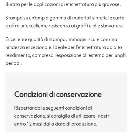
durata per le applicazioni di etichettatura più gravose.
Stampa su un’ampia gamma di materiali sintetici e carte
e offre un’eccellente resistenza ai graffi e alle sbavature.
Eccellente qualità di stampa, immagini scure con una
nitidezza eccezionale. Ideale per l’etichettatura ad alto
rendimento, compresa l’esposizione all’esterno per lunghi
periodi.
Condizioni di conservazione
Rispettando le seguenti condizioni di
conservazione, si consiglia di utilizzare i nastri
entro 12 mesi dalla data di produzione.