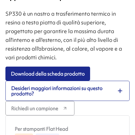
SP330 è un nastro a trasferimento termico in
resina a testa piatta di qualità superiore,
progettato per garantire la massima durata
all'interno e all'esterno, con il più alto livello di
resistenza all'abrasione, al calore, al vapore e a
vari prodotti chimici.
Download della scheda prodotto
Desideri maggiori informazioni su questo
prodotto?
Richiedi un campione
Per stampanti Flat Head