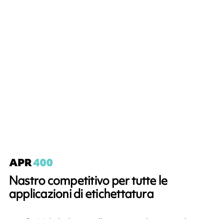
Nastro competitivo per tutte le
applicazioni di etichettatura