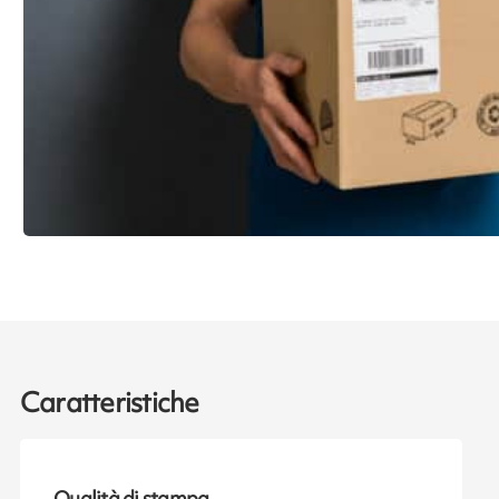
Caratteristiche