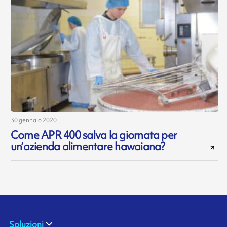
30 gennaio 2020
Come APR 400 salva la giornata per
un’azienda alimentare hawaiana?
Soluzioni