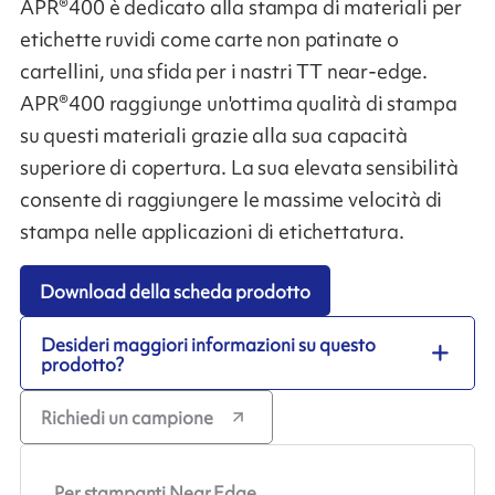
APR®400 è dedicato alla stampa di materiali per
etichette ruvidi come carte non patinate o
cartellini, una sfida per i nastri TT near-edge.
APR®400 raggiunge un'ottima qualità di stampa
su questi materiali grazie alla sua capacità
superiore di copertura. La sua elevata sensibilità
consente di raggiungere le massime velocità di
stampa nelle applicazioni di etichettatura.
Download della scheda prodotto
Desideri maggiori informazioni su questo
prodotto?
Richiedi un campione
Per stampanti Near Edge