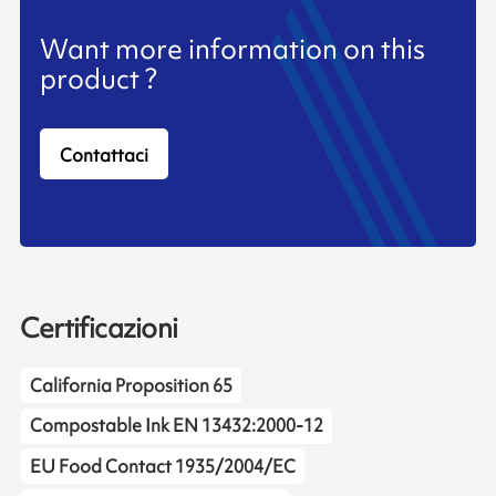
Want more information on this
product ?
Contattaci
Certificazioni
California Proposition 65
Compostable Ink EN 13432:2000-12
EU Food Contact 1935/2004/EC