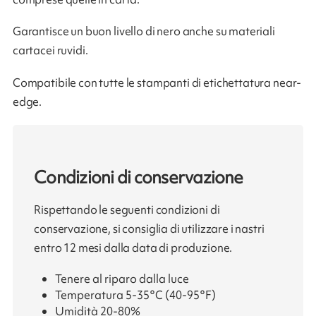
Garantisce un buon livello di nero anche su materiali
cartacei ruvidi.
Compatibile con tutte le stampanti di etichettatura near-
edge.
Condizioni di conservazione
Rispettando le seguenti condizioni di
conservazione, si consiglia di utilizzare i nastri
entro 12 mesi dalla data di produzione.
Tenere al riparo dalla luce
Temperatura 5-35°C (40-95°F)
Umidità 20-80%