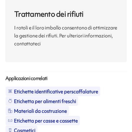
Trattamento dei rifiuti
I rotoli e il loro imballo consentono di ottimizzare
la gestione dei rifiuti. Per ulteriori informazioni,
contattateci
Applicazioni correlati
Etichette identificative perscaffalature
Etichetta per alimenti freschi
Materiali da costruzione
Etichetta per casse e cassette
Cosmetici