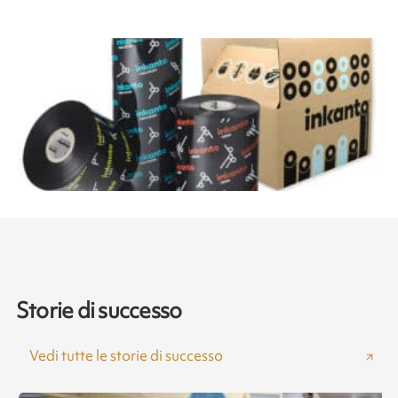
Storie di successo
Vedi tutte le storie di successo