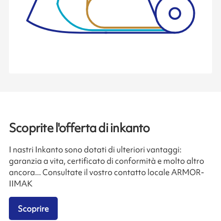
Scoprite l'offerta di inkanto
I nastri Inkanto sono dotati di ulteriori vantaggi:
garanzia a vita, certificato di conformità e molto altro
ancora... Consultate il vostro contatto locale ARMOR-
IIMAK
Scoprire