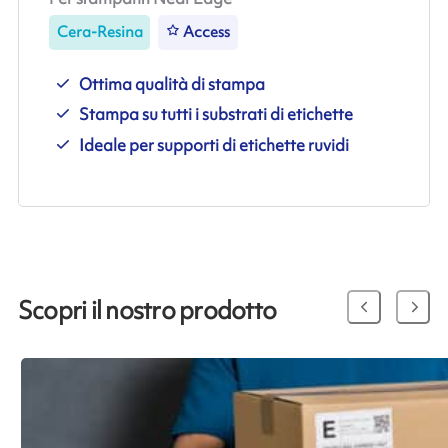
Cera-Resina
Access
Ottima qualità di stampa
Stampa su tutti i substrati di etichette
Ideale per supporti di etichette ruvidi
Scopri il nostro prodotto