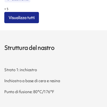
+
5
Visualizza tutti
Struttura del nastro
Strato 1: inchiostro
Inchiostro a base di cera e resina
Punto di fusione: 80°C/176°F