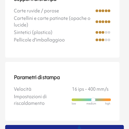
Carte ruvide / porose
Cartellini e carte patinate (opache o
lucide)
Sintetici (plastica)
Pellicole d'imballaggioo
Parametri di stampa
Velocità
16 ips - 400 mm/s
Impostazioni di
riscaldamento