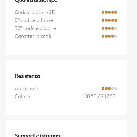
Qualità di stampa
Codice a barre 2D
0° codice a barre
90° codice a barre
Caratteri piccoli
Resistenza
Abrasione
Calore
100 °C / 212 °F
Supporti di stampa